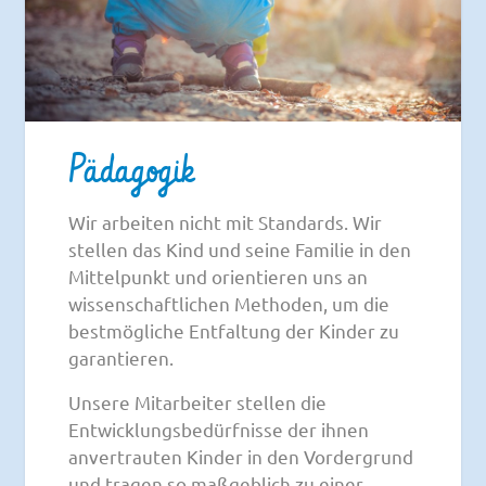
Pädagogik
Wir arbeiten nicht mit Standards. Wir
stellen das Kind und seine Familie in den
Mittelpunkt und orientieren uns an
wissenschaftlichen Methoden, um die
bestmögliche Entfaltung der Kinder zu
garantieren.
Unsere Mitarbeiter stellen die
Entwicklungsbedürfnisse der ihnen
anvertrauten Kinder in den Vordergrund
und tragen so maßgeblich zu einer