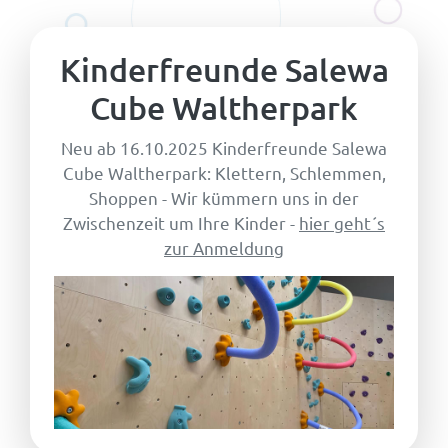
Kinderfreunde Salewa
Cube Waltherpark
Neu ab 16.10.2025 Kinderfreunde Salewa
Cube Waltherpark: Klettern, Schlemmen,
Shoppen - Wir kümmern uns in der
Zwischenzeit um Ihre Kinder -
hier geht´s
zur Anmeldung