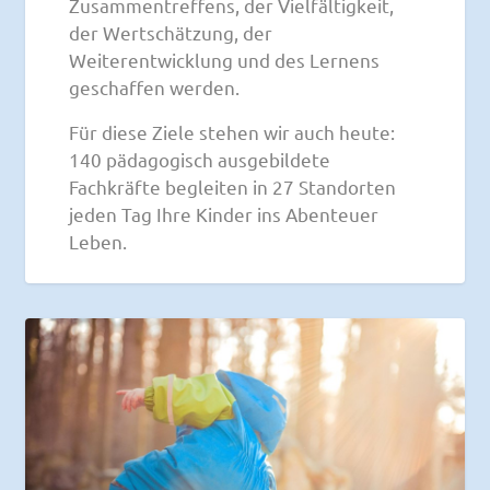
Zusammentreffens, der Vielfältigkeit,
der Wertschätzung, der
Weiterentwicklung und des Lernens
geschaffen werden.
Für diese Ziele stehen wir auch heute:
140 pädagogisch ausgebildete
Fachkräfte begleiten in 27 Standorten
jeden Tag Ihre Kinder ins Abenteuer
Leben.