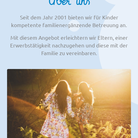
Über uns
Seit dem Jahr 2001 bieten wir für Kinder
kompetente familienergänzende Betreuung an.
Mit diesem Angebot erleichtern wir Eltern, einer
Erwerbstätigkeit nachzugehen und diese mit der
Familie zu vereinbaren.