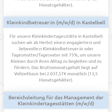
Monatsgehälter).
Kleinkindbetreuer:in (m/w/d) in Kastelbell
Für unsere Kleinkindertagesstätte in Kastelbell
suchen wir ab Herbst eine:n engagierte:n und
liebevolle:n Kleinkindbetreuer:in oder
Tagesmutter/Tagesvater mit 75%, um unsere
Kleinen durch ihren Alltag zu begleiten und zu
fördern. Das Bruttomonatsgehalt liegt auf
Vollzeitbasis bei 2.037,57€ monatlich (13,5
Monatsgehälter).
Bereichsleitung für das Management der
Kleinkindertagesstätten (m/w/d)