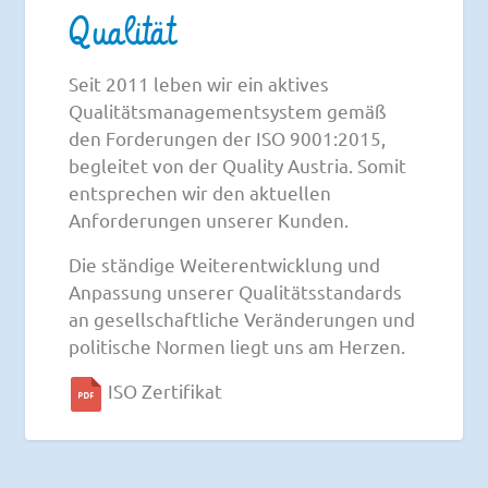
Qualität
Seit 2011 leben wir ein aktives
Qualitätsmanagementsystem gemäß
den Forderungen der ISO 9001:2015,
begleitet von der Quality Austria. Somit
entsprechen wir den aktuellen
Anforderungen unserer Kunden.
Die ständige Weiterentwicklung und
Anpassung unserer Qualitätsstandards
an gesellschaftliche Veränderungen und
politische Normen liegt uns am Herzen.
ISO Zertifikat