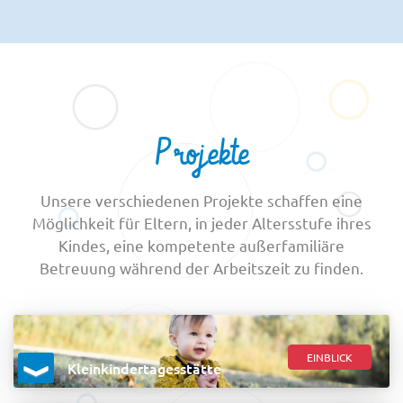
Projekte
Unsere verschiedenen Projekte schaffen eine
Möglichkeit für Eltern, in jeder Altersstufe ihres
Kindes, eine kompetente außerfamiliäre
Betreuung während der Arbeitszeit zu finden.
EINBLICK
Kleinkindertagesstätte