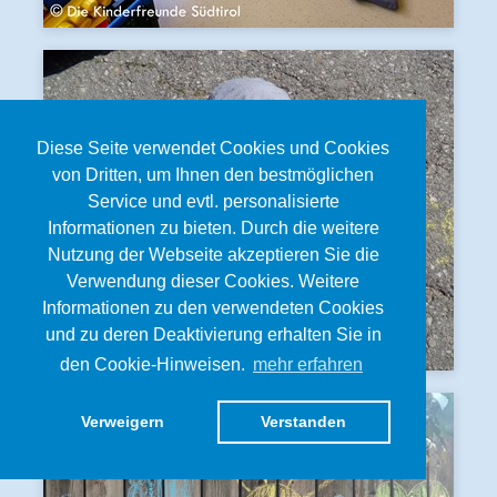
Diese Seite verwendet Cookies und Cookies
von Dritten, um Ihnen den bestmöglichen
Service und evtl. personalisierte
Informationen zu bieten. Durch die weitere
Nutzung der Webseite akzeptieren Sie die
Verwendung dieser Cookies. Weitere
Informationen zu den verwendeten Cookies
und zu deren Deaktivierung erhalten Sie in
den Cookie-Hinweisen.
mehr erfahren
Verweigern
Verstanden