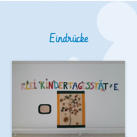
Eindrücke