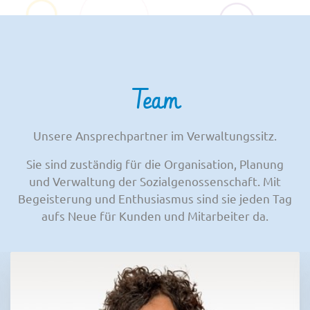
Team
Unsere Ansprechpartner im Verwaltungssitz.
Sie sind zuständig für die Organisation, Planung
und Verwaltung der Sozialgenossenschaft. Mit
Begeisterung und Enthusiasmus sind sie jeden Tag
aufs Neue für Kunden und Mitarbeiter da.