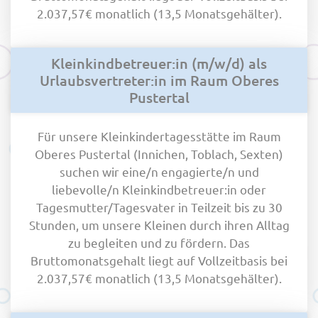
2.037,57€ monatlich (13,5 Monatsgehälter).
Kleinkindbetreuer:in (m/w/d) als
Urlaubsvertreter:in im Raum Oberes
Pustertal
Für unsere Kleinkindertagesstätte im Raum
Oberes Pustertal (Innichen, Toblach, Sexten)
suchen wir eine/n engagierte/n und
liebevolle/n Kleinkindbetreuer:in oder
Tagesmutter/Tagesvater in Teilzeit bis zu 30
Stunden, um unsere Kleinen durch ihren Alltag
zu begleiten und zu fördern. Das
Bruttomonatsgehalt liegt auf Vollzeitbasis bei
2.037,57€ monatlich (13,5 Monatsgehälter).