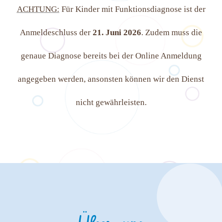
ACHTUNG:
Für Kinder mit Funktionsdiagnose ist der
Anmeldeschluss der
21. Juni 2026
. Zudem
muss die
genaue Diagnose bereits bei der Online Anmeldung
angegeben werden, ansonsten können wir den Dienst
nicht gewährleisten.