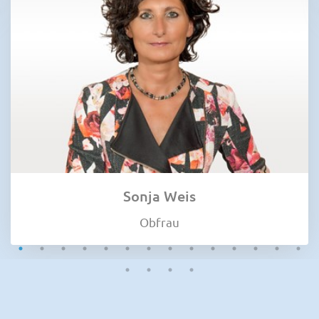
Sonja Weis
Obfrau