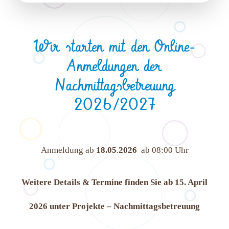
Wir starten mit den Online-
Anmeldungen der
Nachmittagsbetreuung
2026/2027
Anmeldung ab
18.05
.
2026
ab 08:00 Uhr
Weitere Details & Termine finden Sie ab 15. April
2026 unter Projekte – Nachmittagsbetreuung