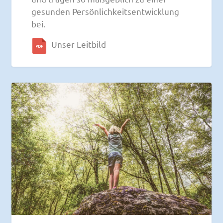
gesunden Persönlichkeitsentwicklung
bei.
Unser Leitbild