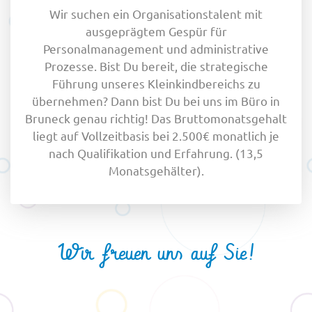
Wir suchen ein Organisationstalent mit
ausgeprägtem Gespür für
Personalmanagement und administrative
Prozesse. Bist Du bereit, die strategische
Führung unseres Kleinkindbereichs zu
übernehmen? Dann bist Du bei uns im Büro in
Bruneck genau richtig! Das Bruttomonatsgehalt
liegt auf Vollzeitbasis bei 2.500€ monatlich je
nach Qualifikation und Erfahrung. (13,5
Monatsgehälter).
Wir freuen uns auf Sie!