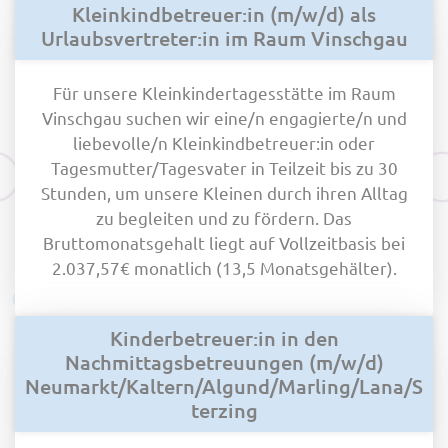
Kleinkindbetreuer:in (m/w/d) als
Urlaubsvertreter:in im Raum Vinschgau
Für unsere Kleinkindertagesstätte im Raum
Vinschgau suchen wir eine/n engagierte/n und
liebevolle/n Kleinkindbetreuer:in oder
Tagesmutter/Tagesvater in Teilzeit bis zu 30
Stunden, um unsere Kleinen durch ihren Alltag
zu begleiten und zu fördern. Das
Bruttomonatsgehalt liegt auf Vollzeitbasis bei
2.037,57€ monatlich (13,5 Monatsgehälter).
Kinderbetreuer:in in den
Nachmittagsbetreuungen (m/w/d)
Neumarkt/Kaltern/Algund/Marling/Lana/S
terzing