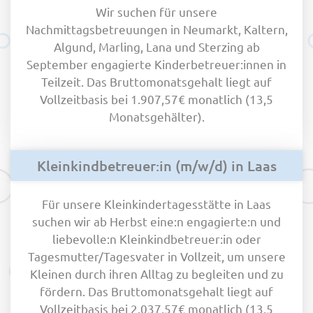
Wir suchen für unsere
Nachmittagsbetreuungen in Neumarkt, Kaltern,
Algund, Marling, Lana und Sterzing ab
September engagierte Kinderbetreuer:innen in
Teilzeit. Das Bruttomonatsgehalt liegt auf
Vollzeitbasis bei 1.907,57€ monatlich (13,5
Monatsgehälter).
Kleinkindbetreuer:in (m/w/d) in Laas
Für unsere Kleinkindertagesstätte in Laas
suchen wir ab Herbst eine:n engagierte:n und
liebevolle:n Kleinkindbetreuer:in oder
Tagesmutter/Tagesvater in Vollzeit, um unsere
Kleinen durch ihren Alltag zu begleiten und zu
fördern. Das Bruttomonatsgehalt liegt auf
Vollzeitbasis bei 2.037,57€ monatlich (13,5