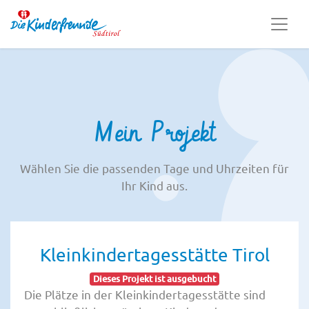
Mein Projekt
Wählen Sie die passenden Tage und Uhrzeiten für
Ihr Kind aus.
Kleinkindertagesstätte Tirol
Dieses Projekt ist ausgebucht
Die Plätze in der Kleinkindertagesstätte sind