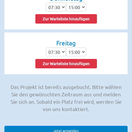
Zur Warteliste hinzufügen
Freitag
Zur Warteliste hinzufügen
Das Projekt ist bereits ausgebucht. Bitte wählen
Sie den gewünschten Zeitraum aus und melden
Sie sich an. Sobald ein Platz frei wird, werden Sie
von uns kontaktiert.
Jetzt anmelden