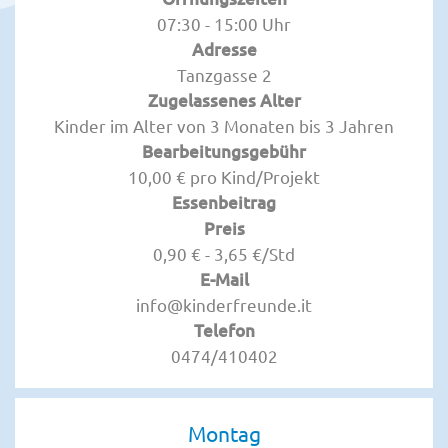
07:30 - 15:00 Uhr
Adresse
Tanzgasse 2
Zugelassenes Alter
Kinder im Alter von 3 Monaten bis 3 Jahren
Bearbeitungsgebühr
10,00 € pro Kind/Projekt
Essenbeitrag
Preis
0,90 € - 3,65 €/Std
E-Mail
info@kinderfreunde.it
Telefon
0474/410402
Montag