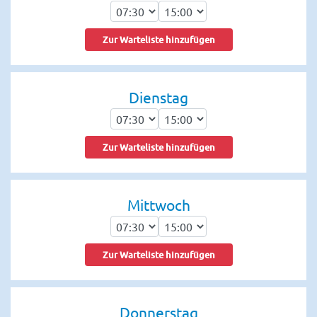
Zur Warteliste hinzufügen
Dienstag
Zur Warteliste hinzufügen
Mittwoch
Zur Warteliste hinzufügen
Donnerstag