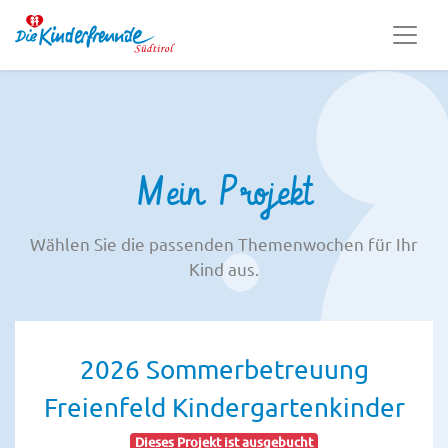
Mein Projekt
Wählen Sie die passenden Themenwochen für Ihr
Kind aus.
2026 Sommerbetreuung
Freienfeld Kindergartenkinder
Dieses Projekt ist ausgebucht