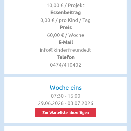
10,00 € / Projekt
Essenbeitrag
0,00 € / pro Kind / Tag
Preis
60,00 € / Woche
E-Mail
info@kinderfreunde.it
Telefon
0474/410402
Woche eins
07:30
-
16:00
29.06.2026
-
03.07.2026
Zur Warteliste hinzufügen