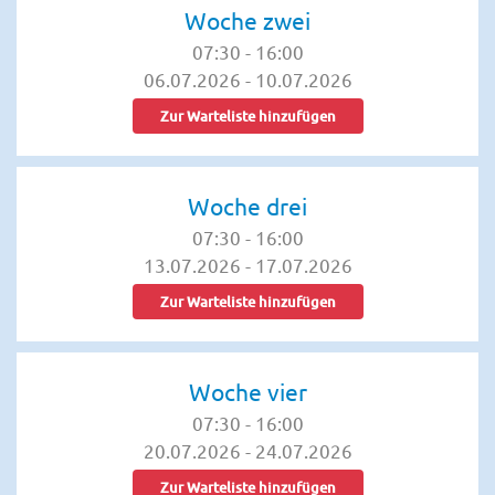
Woche zwei
07:30
-
16:00
06.07.2026
-
10.07.2026
Zur Warteliste hinzufügen
Woche drei
07:30
-
16:00
13.07.2026
-
17.07.2026
Zur Warteliste hinzufügen
Woche vier
07:30
-
16:00
20.07.2026
-
24.07.2026
Zur Warteliste hinzufügen