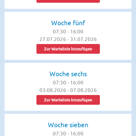
Woche fünf
07:30
-
16:00
27.07.2026
-
31.07.2026
Zur Warteliste hinzufügen
Woche sechs
07:30
-
16:00
03.08.2026
-
07.08.2026
Zur Warteliste hinzufügen
Woche sieben
07:30
-
16:00