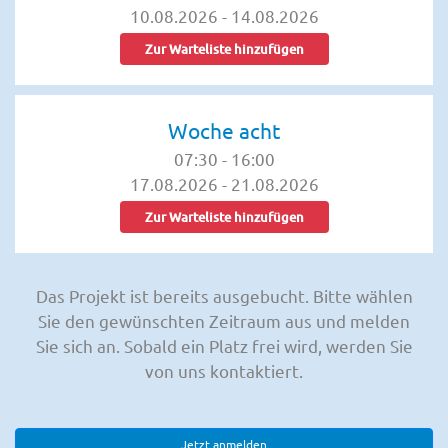
10.08.2026
-
14.08.2026
Zur Warteliste hinzufügen
Woche acht
07:30
-
16:00
17.08.2026
-
21.08.2026
Zur Warteliste hinzufügen
Das Projekt ist bereits ausgebucht. Bitte wählen
Sie den gewünschten Zeitraum aus und melden
Sie sich an. Sobald ein Platz frei wird, werden Sie
von uns kontaktiert.
Jetzt anmelden