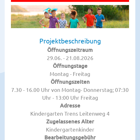
Projektbeschreibung
Öffnungszeitraum
29.06. - 21.08.2026
Öffnungstage
Montag - Freitag
Öffnungszeiten
7.30 - 16.00 Uhr von Montag- Donnerstag; 07:30
Uhr - 13:00 Uhr Freitag
Adresse
Kindergarten Trens Leitenweg 4
Zugelassenes Alter
Kindergartenkinder
Bearbeitungsgebühr