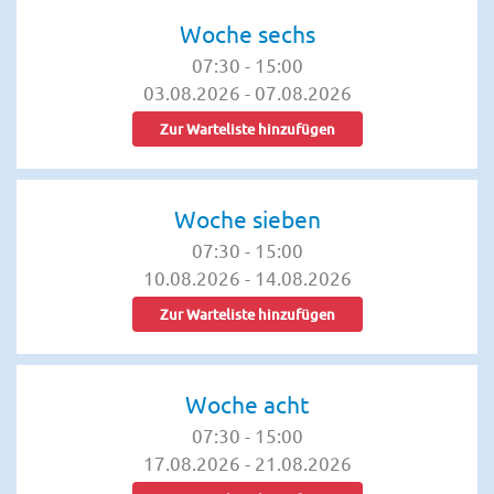
Woche sechs
07:30
-
15:00
03.08.2026
-
07.08.2026
Zur Warteliste hinzufügen
Woche sieben
07:30
-
15:00
10.08.2026
-
14.08.2026
Zur Warteliste hinzufügen
Woche acht
07:30
-
15:00
17.08.2026
-
21.08.2026