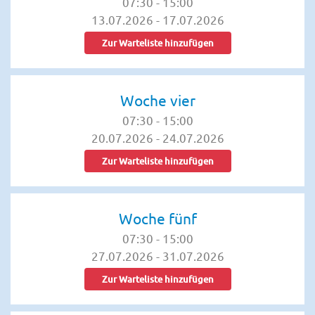
07:30
-
15:00
13.07.2026
-
17.07.2026
Zur Warteliste hinzufügen
Woche vier
07:30
-
15:00
20.07.2026
-
24.07.2026
Zur Warteliste hinzufügen
Woche fünf
07:30
-
15:00
27.07.2026
-
31.07.2026
Zur Warteliste hinzufügen