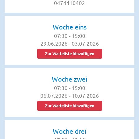
0474410402
Woche eins
07:30
-
15:00
29.06.2026
-
03.07.2026
Zur Warteliste hinzufügen
Woche zwei
07:30
-
15:00
06.07.2026
-
10.07.2026
Zur Warteliste hinzufügen
Woche drei