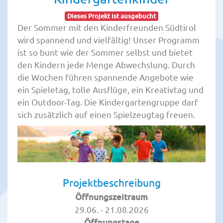
Dieses Projekt ist ausgebucht
Der Sommer mit den Kinderfreunden Südtirol
wird spannend und vielfältig! Unser Programm
ist so bunt wie der Sommer selbst und bietet
den Kindern jede Menge Abwechslung. Durch
die Wochen führen spannende Angebote wie
ein Spieletag, tolle Ausflüge, ein Kreativtag und
ein Outdoor-Tag. Die Kindergartengruppe darf
sich zusätzlich auf einen Spielzeugtag freuen.
Projektbeschreibung
Öffnungszeitraum
29.06. - 21.08.2026
Öffnungstage