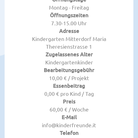
Montag - Freitag
Öffnungszeiten
7.30-15.00 Uhr
Adresse
Kindergarten Mitterdorf Maria
Theresienstrasse 1
Zugelassenes Alter
Kindergartenkinder
Bearbeitungsgebühr
10,00 € / Projekt
Essenbeitrag
0,00 € pro Kind / Tag
Preis
60,00 € / Woche
E-Mail
info@kinderfreunde.it
Telefon