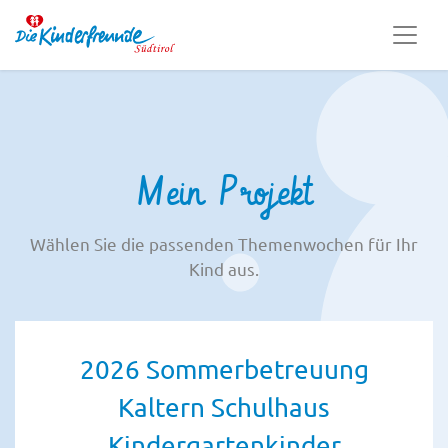
Mein Projekt
Wählen Sie die passenden Themenwochen für Ihr
Kind aus.
2026 Sommerbetreuung
Kaltern Schulhaus
Kindergartenkinder