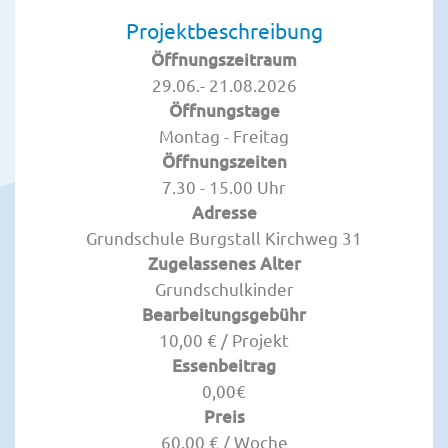
Projektbeschreibung
Öffnungszeitraum
29.06.- 21.08.2026
Öffnungstage
Montag - Freitag
Öffnungszeiten
7.30 - 15.00 Uhr
Adresse
Grundschule Burgstall Kirchweg 31
Zugelassenes Alter
Grundschulkinder
Bearbeitungsgebühr
10,00 € / Projekt
Essenbeitrag
0,00€
Preis
60,00 € / Woche