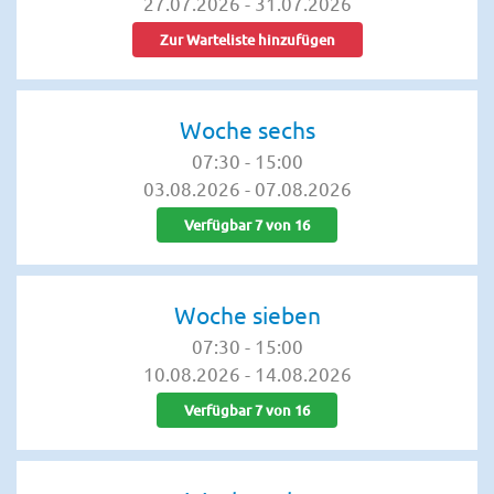
27.07.2026
-
31.07.2026
Zur Warteliste hinzufügen
Woche sechs
07:30
-
15:00
03.08.2026
-
07.08.2026
Verfügbar 7 von 16
Woche sieben
07:30
-
15:00
10.08.2026
-
14.08.2026
Verfügbar 7 von 16