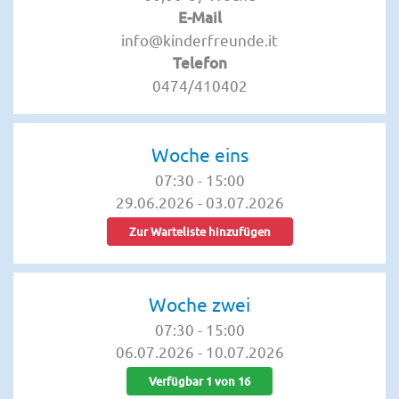
E-Mail
info@kinderfreunde.it
Telefon
0474/410402
Woche eins
07:30
-
15:00
29.06.2026
-
03.07.2026
Zur Warteliste hinzufügen
Woche zwei
07:30
-
15:00
06.07.2026
-
10.07.2026
Verfügbar 1 von 16