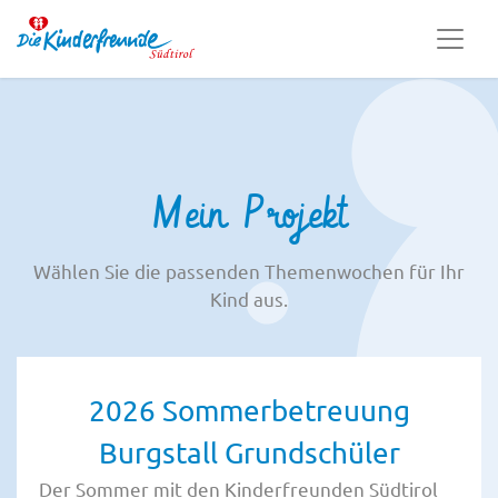
Mein Projekt
Wählen Sie die passenden Themenwochen für Ihr
Kind aus.
2026 Sommerbetreuung
Burgstall Grundschüler
Der Sommer mit den Kinderfreunden Südtirol