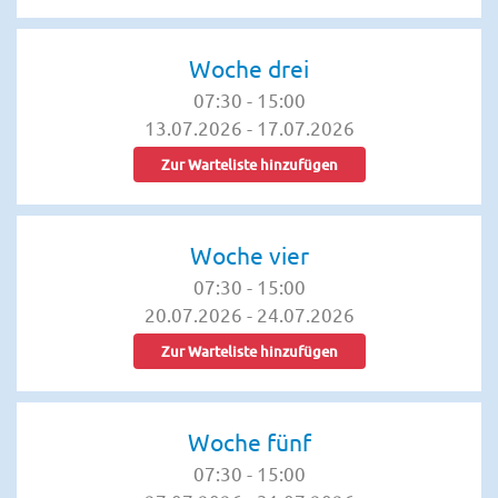
Woche drei
07:30
-
15:00
13.07.2026
-
17.07.2026
Zur Warteliste hinzufügen
Woche vier
07:30
-
15:00
20.07.2026
-
24.07.2026
Zur Warteliste hinzufügen
Woche fünf
07:30
-
15:00